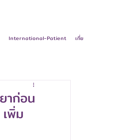
ย
International-Patient
เกี่ยวกับเรา
ติดต่อเรา
คู่มือผู้ป่วย
้ยาก่อน
พิ่ม