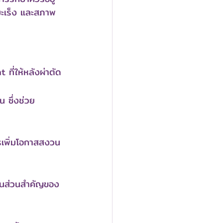
มะเร็ง และสภาพ
ที่ให้หลังผ่าตัด
 ซึ่งช่วย
รเพิ่มโอกาสสงวน
เป็นส่วนสำคัญของ