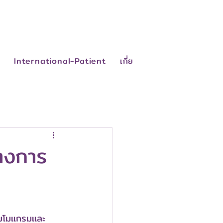
ย
International-Patient
เกี่ยวกับเรา
ติดต่อเรา
คู่มือผู้ป่วย
างการ
มมโมแกรมและ