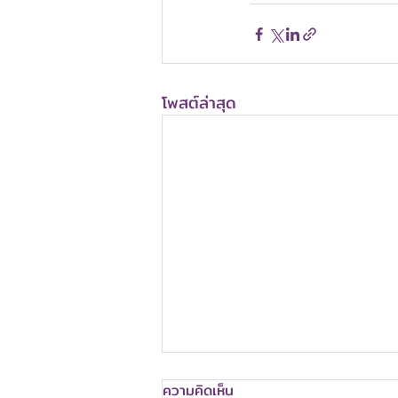
โพสต์ล่าสุด
ความคิดเห็น