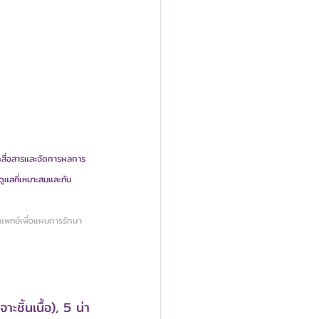
สื่อสารและจัดการผลการ
ูแลที่เหมาะสมและทัน
าแพทย์เพื่อแผนการรักษา
ะชิ้นเนื้อ), 5 น่า