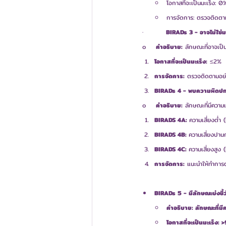
โอกาสที่จะเป็นมะเร็ง: 0
การจัดการ: ตรวจติดตาม
·         
BIRADs 3 - อาจไม่ใช่มะ
o    
คำอธิบาย:
 ลักษณะที่อาจเป็
โอกาสที่จะเป็นมะเร็ง:
 ≤2%
การจัดการ:
 ตรวจติดตามอย่าง
BIRADs 4 - พบความผิดปกติ
o    
คำอธิบาย:
 ลักษณะที่มีความ
BIRADS 4A: 
ความเสี่ยงต่ำ
BIRADS 4B: 
ความเสี่ยงปาน
BIRADS 4C: 
ความเสี่ยงสูง
การจัดการ:
 แนะนำให้ทำการตั
BIRADs 5 - มีลักษณะบ่งชี
คำอธิบาย: ลักษณะที่มี
โอกาสที่จะเป็นมะเร็ง: