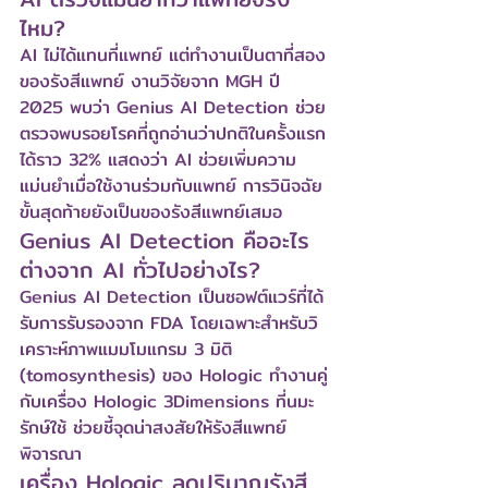
ไหม?
AI ไม่ได้แทนที่แพทย์ แต่ทำงานเป็นตาที่สอง
ของรังสีแพทย์ งานวิจัยจาก MGH ปี 
2025 พบว่า Genius AI Detection ช่วย
ตรวจพบรอยโรคที่ถูกอ่านว่าปกติในครั้งแรก
ได้ราว 32% แสดงว่า AI ช่วยเพิ่มความ
แม่นยำเมื่อใช้งานร่วมกับแพทย์ การวินิจฉัย
ขั้นสุดท้ายยังเป็นของรังสีแพทย์เสมอ
Genius AI Detection คืออะไร 
ต่างจาก AI ทั่วไปอย่างไร?
Genius AI Detection เป็นซอฟต์แวร์ที่ได้
รับการรับรองจาก FDA โดยเฉพาะสำหรับวิ
เคราะห์ภาพแมมโมแกรม 3 มิติ 
(tomosynthesis) ของ Hologic ทำงานคู่
กับเครื่อง Hologic 3Dimensions ที่นมะ
รักษ์ใช้ ช่วยชี้จุดน่าสงสัยให้รังสีแพทย์
พิจารณา
เครื่อง Hologic ลดปริมาณรังสี