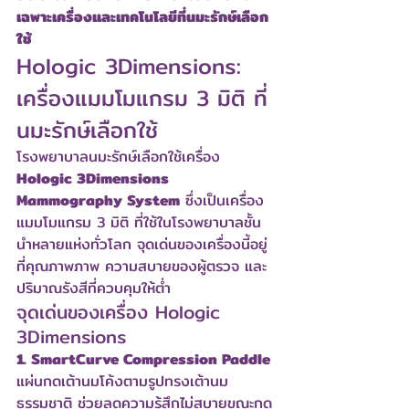
เฉพาะเครื่องและเทคโนโลยีที่นมะรักษ์เลือก
ใช้
Hologic 3Dimensions: 
เครื่องแมมโมแกรม 3 มิติ ที่
นมะรักษ์เลือกใช้
โรงพยาบาลนมะรักษ์เลือกใช้เครื่อง 
Hologic 3Dimensions 
Mammography System
 ซึ่งเป็นเครื่อง
แมมโมแกรม 3 มิติ ที่ใช้ในโรงพยาบาลชั้น
นำหลายแห่งทั่วโลก จุดเด่นของเครื่องนี้อยู่
ที่คุณภาพภาพ ความสบายของผู้ตรวจ และ
ปริมาณรังสีที่ควบคุมให้ต่ำ
จุดเด่นของเครื่อง Hologic 
3Dimensions
1. SmartCurve Compression Paddle
แผ่นกดเต้านมโค้งตามรูปทรงเต้านม
ธรรมชาติ ช่วยลดความรู้สึกไม่สบายขณะกด