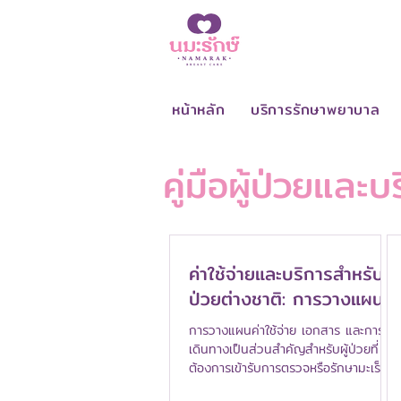
หน้าหลัก
บริการรักษาพยาบาล
คู่มือผู้ป่วยและบ
ค่าใช้จ่ายและบริการสำหรับผู้
ป่วยต่างชาติ: การวางแผน
รักษามะเร็งเต้านมที่โรง
การวางแผนค่าใช้จ่าย เอกสาร และการ
พยาบาลนมะรักษ์
เดินทางเป็นส่วนสำคัญสำหรับผู้ป่วยที่
ต้องการเข้ารับการตรวจหรือรักษามะเร็ง
เต้านม โดยเฉพาะผู้ป่วยต่างชาติ โรง