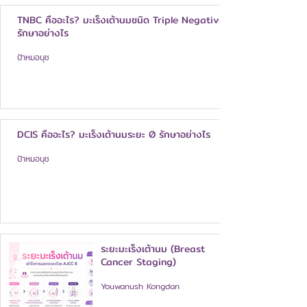
TNBC คืออะไร? มะเร็งเต้านมชนิด Triple Negative
รักษาอย่างไร
ป้าหมอนุช
DCIS คืออะไร? มะเร็งเต้านมระยะ 0 รักษาอย่างไร
ป้าหมอนุช
ระยะมะเร็งเต้านม (Breast
Cancer Staging)
Youwanush Kongdan