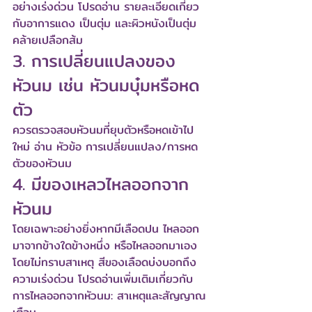
อย่างเร่งด่วน โปรดอ่าน 
รายละเอียดเกี่ยว
กับอาการแดง เป็นตุ่ม และผิวหนังเป็นตุ่ม
คล้ายเปลือกส้ม
3. การเปลี่ยนแปลงของ
หัวนม เช่น หัวนมบุ๋มหรือหด
ตัว
ควรตรวจสอบหัวนมที่ยุบตัวหรือหดเข้าไป
ใหม่ อ่าน 
หัวข้อ การเปลี่ยนแปลง/การหด
ตัวของหัวนม
4. มีของเหลวไหลออกจาก
หัวนม
โดยเฉพาะอย่างยิ่งหากมีเลือดปน ไหลออก
มาจากข้างใดข้างหนึ่ง หรือไหลออกมาเอง
โดยไม่ทราบสาเหตุ สีของเลือดบ่งบอกถึง
ความเร่งด่วน โปรดอ่านเพิ่มเติมเกี่ยวกับ 
การไหลออกจากหัวนม: สาเหตุและสัญญาณ