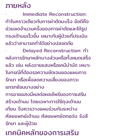
ภายหลัง
·         Immediate Reconstruction: 
ทำในคราวเดียวกับการผ่าตัดมะเร็ง ข้อดีคือ
ช่วยลดจำนวนครั้งของการผ่าตัดและได้รูป
ทรงเต้านมเร็วขึ้น เหมาะกับผู้ป่วยที่ประเมิน
แล้วว่าสามารถทำได้อย่างปลอดภัย
·         Delayed Reconstruction: ทำ
หลังการรักษาหลักบางส่วนหรือทั้งหมดเสร็จ
แล้ว เช่น หลังฉายแสงหรือเคมีบำบัด เหมาะ
ในกรณีที่ต้องรอความชัดเจนของแผนการ
รักษา หรือเพื่อลดความเสี่ยงของภาวะ
แทรกซ้อนบางอย่าง
การฉายแสงมีผลต่อผลลัพธ์ของการเสริม
สร้างเต้านม โดยเฉพาะการใช้ถุงเต้านม
เทียม จึงควรวางแผนร่วมกันระหว่าง
ศัลยแพทย์เต้านม ศัลยแพทย์ตกแต่ง รังสี
รักษา และผู้ป่วย
เทคนิคหลักของการเสริม