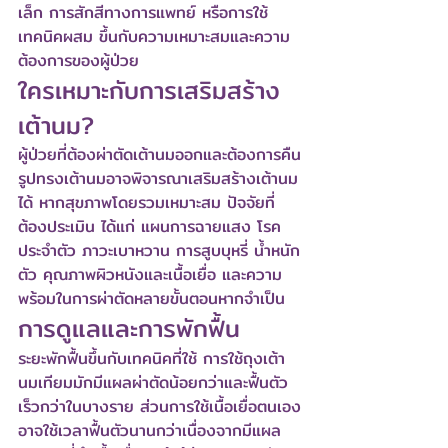
เล็ก การสักสีทางการแพทย์ หรือการใช้
เทคนิคผสม ขึ้นกับความเหมาะสมและความ
ต้องการของผู้ป่วย
ใครเหมาะกับการเสริมสร้าง
เต้านม?
ผู้ป่วยที่ต้องผ่าตัดเต้านมออกและต้องการคืน
รูปทรงเต้านมอาจพิจารณาเสริมสร้างเต้านม
ได้ หากสุขภาพโดยรวมเหมาะสม ปัจจัยที่
ต้องประเมิน ได้แก่ แผนการฉายแสง โรค
ประจำตัว ภาวะเบาหวาน การสูบบุหรี่ น้ำหนัก
ตัว คุณภาพผิวหนังและเนื้อเยื่อ และความ
พร้อมในการผ่าตัดหลายขั้นตอนหากจำเป็น
การดูแลและการพักฟื้น
ระยะพักฟื้นขึ้นกับเทคนิคที่ใช้ การใช้ถุงเต้า
นมเทียมมักมีแผลผ่าตัดน้อยกว่าและฟื้นตัว
เร็วกว่าในบางราย ส่วนการใช้เนื้อเยื่อตนเอง
อาจใช้เวลาฟื้นตัวนานกว่าเนื่องจากมีแผล