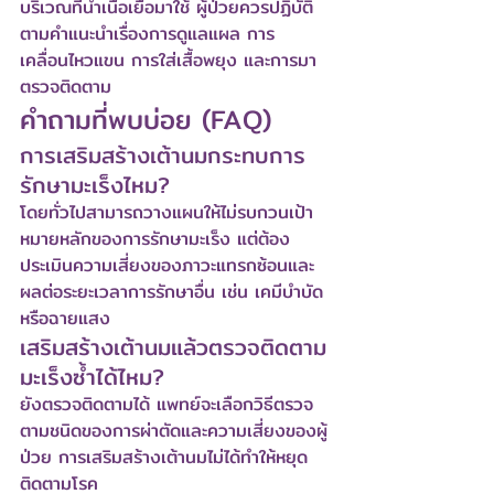
บริเวณที่นำเนื้อเยื่อมาใช้ ผู้ป่วยควรปฏิบัติ
ตามคำแนะนำเรื่องการดูแลแผล การ
เคลื่อนไหวแขน การใส่เสื้อพยุง และการมา
ตรวจติดตาม
คำถามที่พบบ่อย (FAQ)
การเสริมสร้างเต้านมกระทบการ
รักษามะเร็งไหม?
โดยทั่วไปสามารถวางแผนให้ไม่รบกวนเป้า
หมายหลักของการรักษามะเร็ง แต่ต้อง
ประเมินความเสี่ยงของภาวะแทรกซ้อนและ
ผลต่อระยะเวลาการรักษาอื่น เช่น เคมีบำบัด
หรือฉายแสง
เสริมสร้างเต้านมแล้วตรวจติดตาม
มะเร็งซ้ำได้ไหม?
ยังตรวจติดตามได้ แพทย์จะเลือกวิธีตรวจ
ตามชนิดของการผ่าตัดและความเสี่ยงของผู้
ป่วย การเสริมสร้างเต้านมไม่ได้ทำให้หยุด
ติดตามโรค