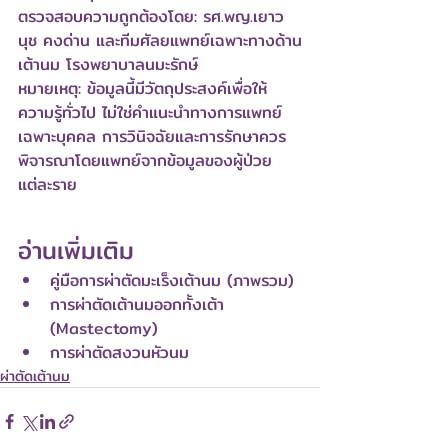
ตรวจสอบความถูกต้องโดย: รศ.พญ.เยาว
นุช คงด่าน และทีมศัลยแพทย์เฉพาะทางด้าน
เต้านม โรงพยาบาลนมะรักษ์
หมายเหตุ: ข้อมูลนี้มีวัตถุประสงค์เพื่อให้
ความรู้ทั่วไป ไม่ใช่คำแนะนำทางการแพทย์
เฉพาะบุคคล การวินิจฉัยและการรักษาควร
พิจารณาโดยแพทย์จากข้อมูลของผู้ป่วย
แต่ละราย
อ่านเพิ่มเติม
คู่มือการผ่าตัดมะเร็งเต้านม (ภาพรวม)
การผ่าตัดเต้านมออกทั้งเต้า 
(Mastectomy)
การผ่าตัดสงวนหัวนม
ผ่าตัดเต้านม