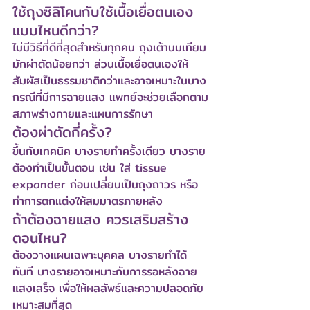
ใช้ถุงซิลิโคนกับใช้เนื้อเยื่อตนเอง 
แบบไหนดีกว่า?
ไม่มีวิธีที่ดีที่สุดสำหรับทุกคน ถุงเต้านมเทียม
มักผ่าตัดน้อยกว่า ส่วนเนื้อเยื่อตนเองให้
สัมผัสเป็นธรรมชาติกว่าและอาจเหมาะในบาง
กรณีที่มีการฉายแสง แพทย์จะช่วยเลือกตาม
สภาพร่างกายและแผนการรักษา
ต้องผ่าตัดกี่ครั้ง?
ขึ้นกับเทคนิค บางรายทำครั้งเดียว บางราย
ต้องทำเป็นขั้นตอน เช่น ใส่ tissue 
expander ก่อนเปลี่ยนเป็นถุงถาวร หรือ
ทำการตกแต่งให้สมมาตรภายหลัง
ถ้าต้องฉายแสง ควรเสริมสร้าง
ตอนไหน?
ต้องวางแผนเฉพาะบุคคล บางรายทำได้
ทันที บางรายอาจเหมาะกับการรอหลังฉาย
แสงเสร็จ เพื่อให้ผลลัพธ์และความปลอดภัย
เหมาะสมที่สุด