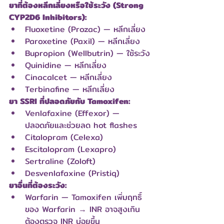
ยาที่ต้องหลีกเลี่ยงหรือใช้ระวัง (Strong 
CYP2D6 Inhibitors):
Fluoxetine (Prozac) — หลีกเลี่ยง
Paroxetine (Paxil) — หลีกเลี่ยง
Bupropion (Wellbutrin) — ใช้ระวัง
Quinidine — หลีกเลี่ยง
Cinacalcet — หลีกเลี่ยง
Terbinafine — หลีกเลี่ยง
ยา SSRI ที่ปลอดภัยกับ Tamoxifen:
Venlafaxine (Effexor) — 
ปลอดภัยและช่วยลด hot flashes
Citalopram (Celexa)
Escitalopram (Lexapro)
Sertraline (Zoloft)
Desvenlafaxine (Pristiq)
ยาอื่นที่ต้องระวัง:
Warfarin — Tamoxifen เพิ่มฤทธิ์
ของ Warfarin → INR อาจสูงเกิน 
ต้องตรวจ INR บ่อยขึ้น