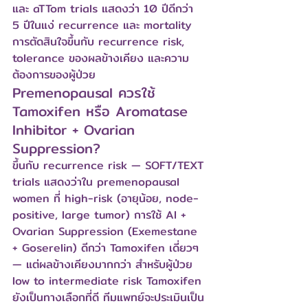
และ aTTom trials แสดงว่า 10 ปีดีกว่า 
5 ปีในแง่ recurrence และ mortality 
การตัดสินใจขึ้นกับ recurrence risk, 
tolerance ของผลข้างเคียง และความ
ต้องการของผู้ป่วย
Premenopausal ควรใช้ 
Tamoxifen หรือ Aromatase 
Inhibitor + Ovarian 
Suppression?
ขึ้นกับ recurrence risk — SOFT/TEXT 
trials แสดงว่าใน premenopausal 
women ที่ high-risk (อายุน้อย, node-
positive, large tumor) การใช้ AI + 
Ovarian Suppression (Exemestane 
+ Goserelin) ดีกว่า Tamoxifen เดี่ยวๆ 
— แต่ผลข้างเคียงมากกว่า สำหรับผู้ป่วย 
low to intermediate risk Tamoxifen 
ยังเป็นทางเลือกที่ดี ทีมแพทย์จะประเมินเป็น