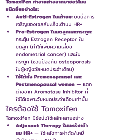
Tamoxifen ทำงานต่างจากยาฮอร์โมน
ชนิดอื่นอย่างไร:
Anti-Estrogen ในเต้านม: 
ยับยั้งการ
เจริญของเซลล์มะเร็งเต้านม HR+
Pro-Estrogen ในมดลูกและกระดูก: 
กระตุ้น Estrogen Receptor ใน
มดลูก (ทำให้เพิ่มความเสี่ยง 
endometrial cancer) และใน
กระดูก (ช่วยป้องกัน osteoporosis 
ในผู้หญิงวัยหมดประจำเดือน)
ใช้ได้ทั้ง Premenopausal และ 
Postmenopausal women
 — แตก
ต่างจาก Aromatase Inhibitor ที่
ใช้ได้เฉพาะวัยหมดประจำเดือนเท่านั้น
ใครต้องใช้ Tamoxifen
Tamoxifen มีข้อบ่งใช้หลักหลายอย่าง
Adjuvant Therapy ในมะเร็งเต้า
นม HR+
 — ใช้หลังการผ่าตัด/เคมี