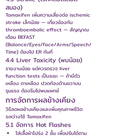
สมอง)
Tamoxifen เพิ่มความเสี่ยงต่อ ischemic 
stroke เล็กน้อย — เกี่ยวข้องกับ 
thromboembolic effect — สัญญาณ
เตือน BEFAST 
(Balance/Eyes/Face/Arms/Speech/
Time) ต้องไป ER ทันที
4.4 Liver Toxicity (พบน้อย)
รายงานน้อย แต่ควรตรวจ liver 
function tests เป็นระยะ — ถ้ามีตัว
เหลือง ตาเหลือง ปวดท้องด้านขวาบน
รุนแรง ต้องรีบไปพบแพทย์
การจัดการผลข้างเคียง
วิธีลดผลข้างเคียงและเพิ่มคุณภาพชีวิต
ระหว่างใช้ Tamoxifen
5.1 จัดการ Hot Flashes
ใส่เสื้อผ้าโปร่ง 2 ชั้น เพื่อปรับได้ตาม