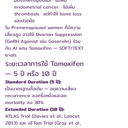
postmenopausal · ไม่เพิ่ม 
endometrial cancer · ไม่เพิ่ม 
thrombosis · แต่ทำให้ bone loss 
และปวดข้อ
ใน Premenopausal women ที่มีความ
เสี่ยงสูง อาจใช้ Ovarian Suppression 
(GnRH Agonist เช่น Goserelin) ร่วม
กับ AI แทน Tamoxifen — SOFT/TEXT 
trials
ระยะเวลาการใช้ Tamoxifen 
— 5 ปี หรือ 10 ปี
Standard Duration (5 ปี):
เป็นมาตรฐานดั้งเดิม — ลดความเสี่ยง 
recurrence ลงครึ่งหนึ่งและลด 
mortality ลง 30%
Extended Duration (10 ปี):
ATLAS Trial (Davies et al., Lancet 
2013) และ aTTom Trial (Gray et al., 