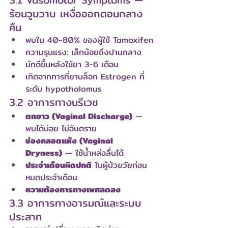
ร้อนวูบวาบ เหงื่อออกตอนกลาง
คืน
พบใน 40-80% ของผู้ใช้ Tamoxifen
ความรุนแรง: เล็กน้อยถึงปานกลาง
มักดีขึ้นหลังใช้ยา 3-6 เดือน
เกิดจากการที่ยาบล็อก Estrogen ที่
ระดับ hypothalamus
3.2 อาการทางนรีเวช
ตกขาว (Vaginal Discharge)
 — 
พบได้บ่อย ไม่อันตราย
ช่องคลอดแห้ง (Vaginal 
Dryness)
 — ใช้น้ำหล่อลื่นได้
ประจำเดือนผิดปกติ
 ในผู้ป่วยวัยก่อน
หมดประจำเดือน
ความต้องการทางเพศลดลง
3.3 อาการทางอารมณ์และระบบ
ประสาท