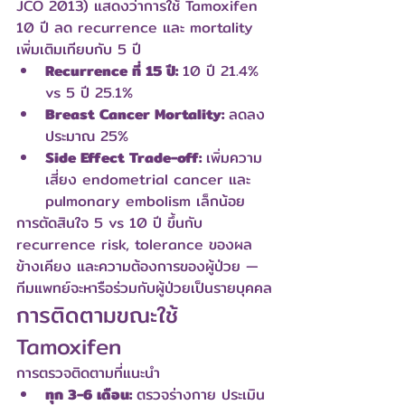
JCO 2013) แสดงว่าการใช้ Tamoxifen 
10 ปี ลด recurrence และ mortality 
เพิ่มเติมเทียบกับ 5 ปี
Recurrence ที่ 15 ปี: 
10 ปี 21.4% 
vs 5 ปี 25.1%
Breast Cancer Mortality: 
ลดลง
ประมาณ 25%
Side Effect Trade-off: 
เพิ่มความ
เสี่ยง endometrial cancer และ 
pulmonary embolism เล็กน้อย
การตัดสินใจ 5 vs 10 ปี ขึ้นกับ 
recurrence risk, tolerance ของผล
ข้างเคียง และความต้องการของผู้ป่วย — 
ทีมแพทย์จะหารือร่วมกับผู้ป่วยเป็นรายบุคคล
การติดตามขณะใช้ 
Tamoxifen
การตรวจติดตามที่แนะนำ
ทุก 3-6 เดือน: 
ตรวจร่างกาย ประเมิน