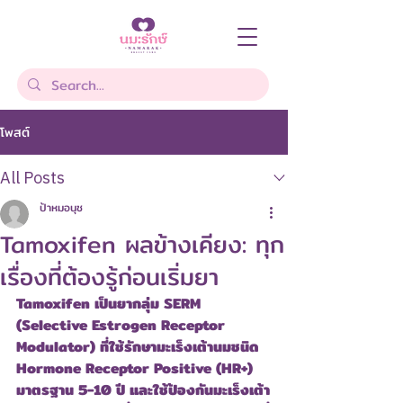
โพสต์
All Posts
ป้าหมอนุช
Tamoxifen ผลข้างเคียง: ทุก
เรื่องที่ต้องรู้ก่อนเริ่มยา
Tamoxifen เป็นยากลุ่ม SERM 
(Selective Estrogen Receptor 
Modulator) ที่ใช้รักษามะเร็งเต้านมชนิด 
Hormone Receptor Positive (HR+) 
มาตรฐาน 5-10 ปี และใช้ป้องกันมะเร็งเต้า