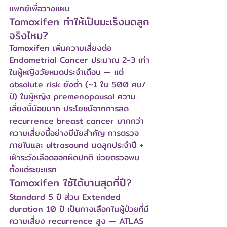
แพทย์เพื่อวางแผน
Tamoxifen ทำให้เป็นมะเร็งมดลูก
จริงไหม?
Tamoxifen เพิ่มความเสี่ยงต่อ 
Endometrial Cancer ประมาณ 2-3 เท่า
ในผู้หญิงวัยหมดประจำเดือน — แต่ 
absolute risk ยังต่ำ (~1 ใน 500 คน/
ปี) ในผู้หญิง premenopausal ความ
เสี่ยงนี้น้อยมาก ประโยชน์จากการลด 
recurrence breast cancer มากกว่า
ความเสี่ยงนี้อย่างมีนัยสำคัญ การตรวจ
ภายในและ ultrasound มดลูกประจำปี + 
เฝ้าระวังเลือดออกผิดปกติ ช่วยตรวจพบ
ตั้งแต่ระยะแรก
Tamoxifen ใช้ได้นานสุดกี่ปี?
Standard 5 ปี ส่วน Extended 
duration 10 ปี เป็นทางเลือกในผู้ป่วยที่มี
ความเสี่ยง recurrence สูง — ATLAS 