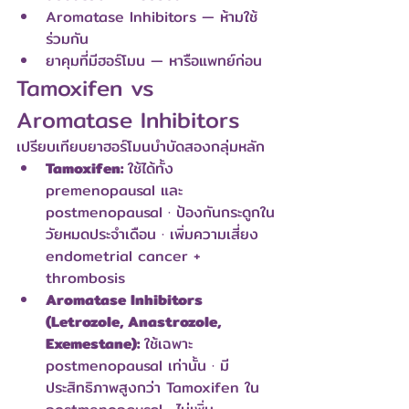
Aromatase Inhibitors — ห้ามใช้
ร่วมกัน
ยาคุมที่มีฮอร์โมน — หารือแพทย์ก่อน
Tamoxifen vs 
Aromatase Inhibitors
เปรียบเทียบยาฮอร์โมนบำบัดสองกลุ่มหลัก
Tamoxifen: 
ใช้ได้ทั้ง 
premenopausal และ 
postmenopausal · ป้องกันกระดูกใน
วัยหมดประจำเดือน · เพิ่มความเสี่ยง 
endometrial cancer + 
thrombosis
Aromatase Inhibitors 
(Letrozole, Anastrozole, 
Exemestane): 
ใช้เฉพาะ 
postmenopausal เท่านั้น · มี
ประสิทธิภาพสูงกว่า Tamoxifen ใน 